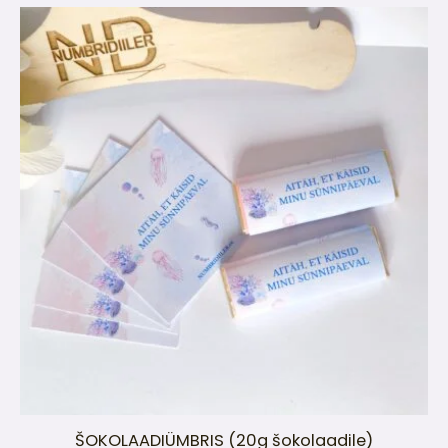
ŠOKOLAADIÜMBRIS (20g šokolaadile)