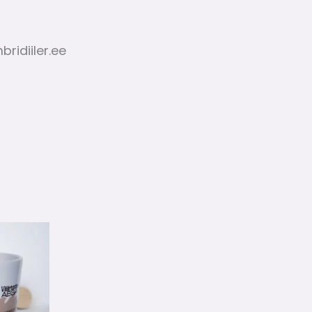
ridiiler.ee