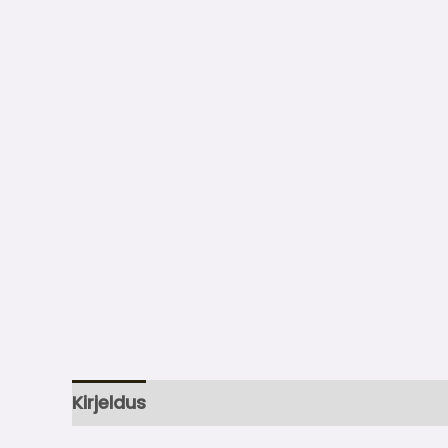
Kirjeldus