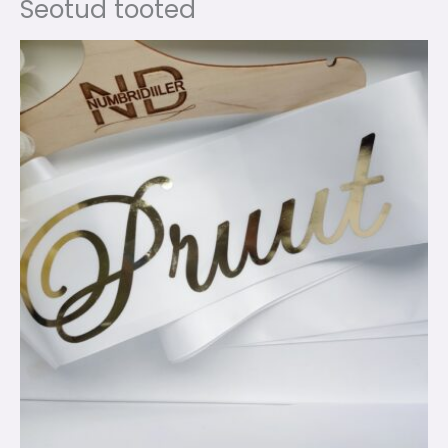
Seotud tooted