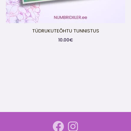
TÜDRUKUTEÕHTU TUNNISTUS
10.00
€