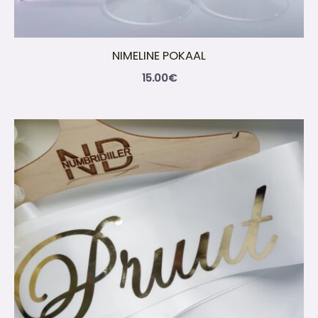
NIMELINE POKAAL
15.00
€