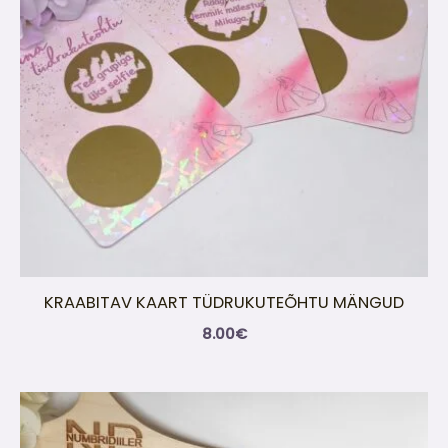
KRAABITAV KAART TÜDRUKUTEÕHTU MÄNGUD
8.00
€