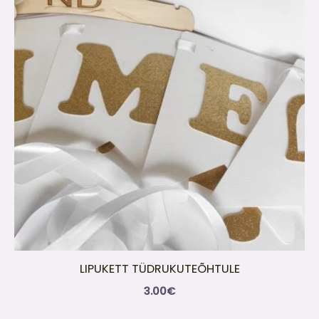
LIPUKETT TÜDRUKUTEÕHTULE
3.00
€