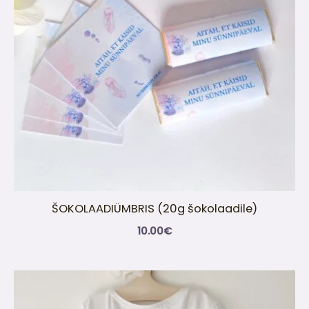
ŠOKOLAADIÜMBRIS (20g šokolaadile)
10.00
€