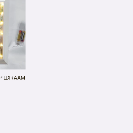
PILDIRAAM