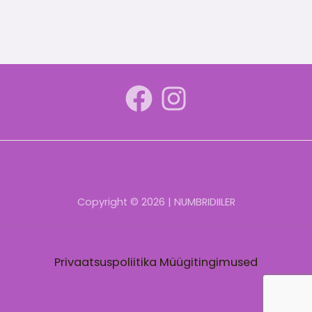
Copyright © 2026 | NUMBRIDIILER
Privaatsuspoliitika
Müügitingimused