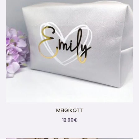
MEIGIKOTT
12.90
€