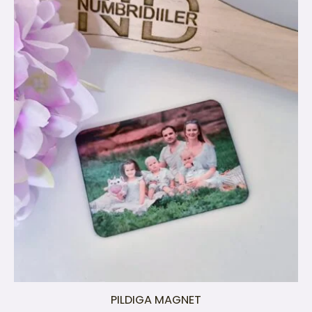
PILDIGA MAGNET