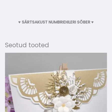
♥ SÄRTSAKUST NUMBRIDIILERI SÕBER ♥
Seotud tooted