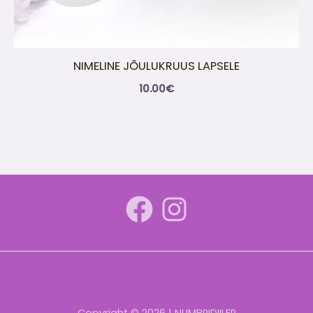
NIMELINE JÕULUKRUUS LAPSELE
10.00
€
Copyright © 2026 | NUMBRIDIILER