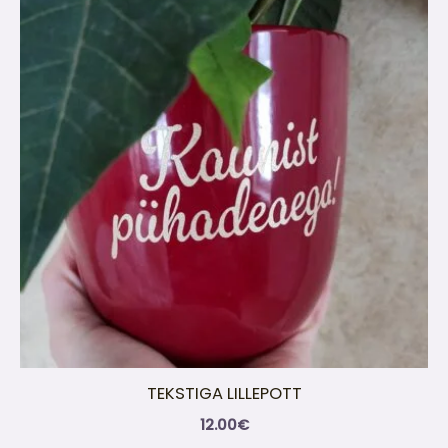
TEKSTIGA LILLEPOTT
12.00
€