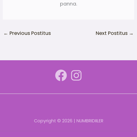
panna.
←
Previous Postitus
Next Postitus
→
Copyright © 2026 | NUMBRIDIILER